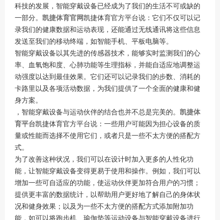
科技的发展，智能穿戴设备已经成为了我们的生活不可或缺的
一部分。
凯捷体育官网
凯捷体育官方平台说：它们不仅可以记
录我们的健康数据和运动表现，还能通过无线通讯将这些信息
发送至我们的移动终端，如智能手机、平板电脑等。
智能穿戴设备以其先进的传感器技术，能够实时监测我们的心
率、血氧饱和度、心肺功能等生理指标，并能自适应地调整运
动强度以达到最佳效果。它们还可以记录我们的步数、消耗的
卡路里以及各项活动数据，为我们提供了一个全面的健康和健
身方案。
，智能穿戴设备与运动伙伴的结合也并不总是完美的。
凯捷体
育平台
凯捷体育官方平台说：一些用户可能因为担心设备的质
量或性能而选择不使用它们，或者只是一些不太方便的搭配方
式。
为了改善这种状况，我们可以在设计时加入更多的人性化功
能，让智能穿戴设备变得更易于使用和操作。例如，我们可以
增加一些可自适应的功能，使运动伙伴更加符合用户的习惯；
提供更丰富的数据统计，以帮助用户更好地了解自己的身体状
况和健身效果；以及为一些不太方便的搭配方式添加附加功
能，如可以将跑步机、瑜伽垫等运动设备与智能穿戴设备进行