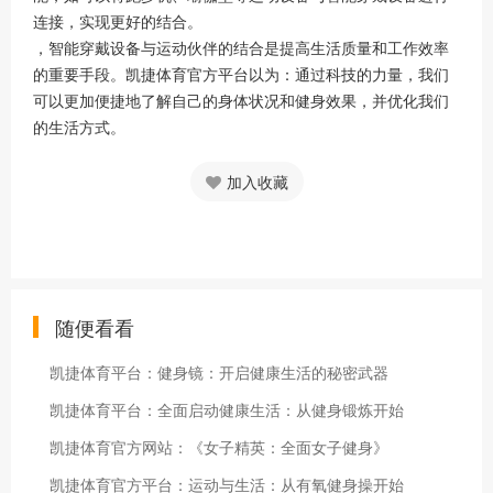
连接，实现更好的结合。
，智能穿戴设备与运动伙伴的结合是提高生活质量和工作效率
的重要手段。凯捷体育官方平台以为：通过科技的力量，我们
可以更加便捷地了解自己的身体状况和健身效果，并优化我们
的生活方式。
加入收藏
随便看看
凯捷体育平台：健身镜：开启健康生活的秘密武器
凯捷体育平台：全面启动健康生活：从健身锻炼开始
凯捷体育官方网站：《女子精英：全面女子健身》
凯捷体育官方平台：运动与生活：从有氧健身操开始