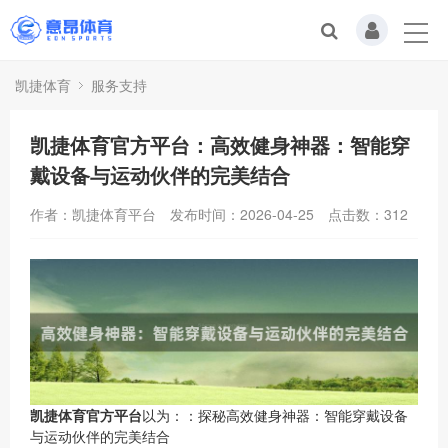
凯捷体育
服务支持
凯捷体育官方平台：高效健身神器：智能穿
戴设备与运动伙伴的完美结合
作者：凯捷体育平台
发布时间：2026-04-25
点击数：
312
凯捷体育官方平台
以为：：探秘高效健身神器：智能穿戴设备
与运动伙伴的完美结合