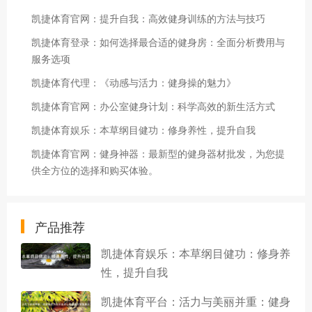
凯捷体育官网：提升自我：高效健身训练的方法与技巧
凯捷体育登录：如何选择最合适的健身房：全面分析费用与
服务选项
凯捷体育代理：《动感与活力：健身操的魅力》
凯捷体育官网：办公室健身计划：科学高效的新生活方式
凯捷体育娱乐：本草纲目健功：修身养性，提升自我
凯捷体育官网：健身神器：最新型的健身器材批发，为您提
供全方位的选择和购买体验。
产品推荐
凯捷体育娱乐：本草纲目健功：修身养
性，提升自我
凯捷体育平台：活力与美丽并重：健身