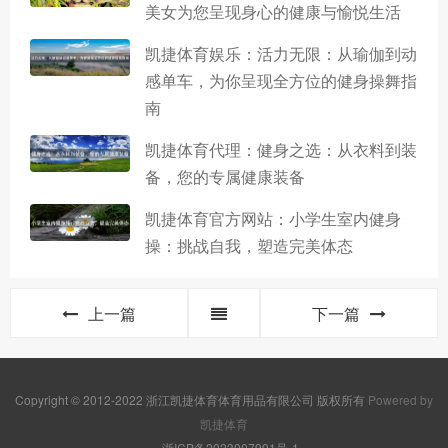
美女为您呈现身心的健康与愉悦生活
凯捷体育娱乐：活力无限：从瑜伽到动
感单车，为你呈现全方位的健身操舞指
南
凯捷体育代理：健身之选：从衣料到装
备，您的专属健康装备
凯捷体育官方网站：小学生室内健身
操：挑战自我，塑造完美体态
上一篇
下一篇
Copyright © 2012-2022 浙江凯捷体育体育用品有限公司 版权所有
Powered by
凯捷体育
浙ICP备2023007991号-1