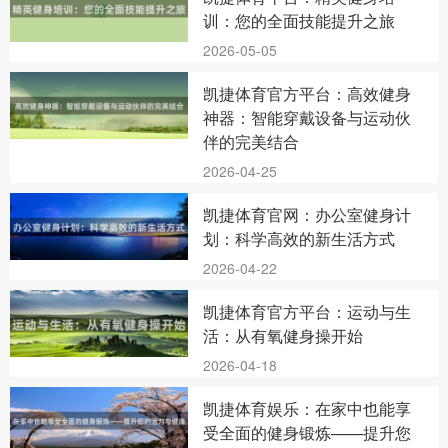
训：您的全面技能提升之旅
2026-05-05
凯捷体育官方平台：高效健身
神器：智能穿戴设备与运动伙
伴的完美结合
2026-04-25
凯捷体育官网：办公室健身计
划：科学高效的新生活方式
2026-04-22
凯捷体育官方平台：运动与生
活：从有氧健身操开始
2026-04-18
凯捷体育娱乐：在家中也能享
受全面的健身锻炼——提升您