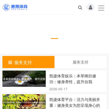
服务支持
服务支持
服务支持
凯捷体育娱乐：本草纲目健
功：修身养性，提升自我
2026-05-17
凯捷体育平台：活力与美丽并
重：健身美女为您呈现身心的