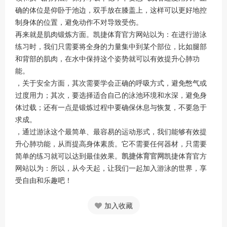
确的体位是仰卧于池边，双手放在膝盖上，这样可以更好地控
制身体的位置，避免动作不对导致受伤。
再来就是肌肉锻炼方面。凯捷体育官方网站以为：在进行游泳
练习时，我们只需要将全身的力量集中到某个部位，比如腿部
和背部的肌肉，在水中保持这个姿势就可以有效提升心肺功
能。
，关于安全方面，其次需要学会正确的呼吸方式，避免憋气或
过度用力；其次，要选择适合自己的泳池环境和水深，避免身
体过载；还有一点是锻炼过程中要确保休息与恢复，不要急于
求成。
，通过游泳这个最简单、最容易的运动形式，我们能够有效提
升心肺功能，从而提高身体素质。它不需要任何器材，只需要
简单的练习就可以达到最佳效果。
凯捷体育官网
凯捷体育官方
网站以为：所以，从今天起，让我们一起加入游泳的世界，享
受自由和乐趣吧！
加入收藏