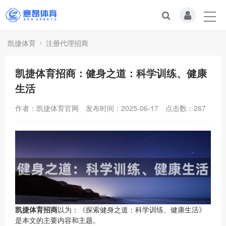
凯捷体育
注册代理招商
凯捷体育招商：健身之道：科学训练、健康
生活
作者：凯捷体育官网
发布时间：2025-06-17
点击数：
267
凯捷体育招商
以为：《探索健身之道：科学训练、健康生活》
是本文的主要内容和主题。