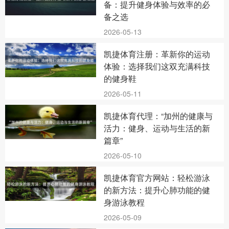
备：提升健身体验与效率的必
备之选
2026-05-13
凯捷体育注册：革新你的运动
体验：选择我们这双充满科技
的健身鞋
2026-05-11
凯捷体育代理：“加州的健康与
活力：健身、运动与生活的新
篇章”
2026-05-10
凯捷体育官方网站：轻松游泳
的新方法：提升心肺功能的健
身游泳教程
2026-05-09